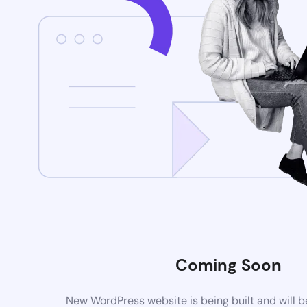
Coming Soon
New WordPress website is being built and will 