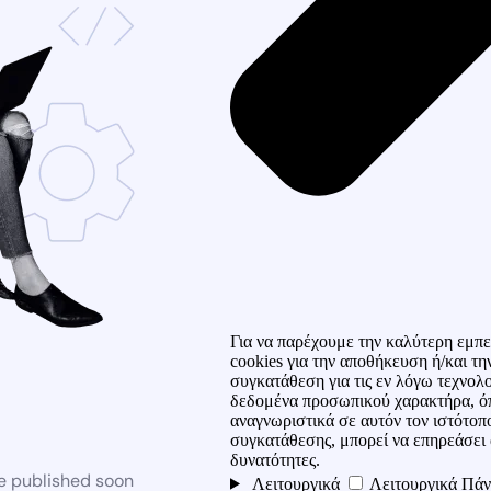
Για να παρέχουμε την καλύτερη εμπε
cookies για την αποθήκευση ή/και 
συγκατάθεση για τις εν λόγω τεχνολ
δεδομένα προσωπικού χαρακτήρα, ό
αναγνωριστικά σε αυτόν τον ιστότοπ
συγκατάθεσης, μπορεί να επηρεάσει 
δυνατότητες.
be published soon
Λειτουργικά
Λειτουργικά
Πάν