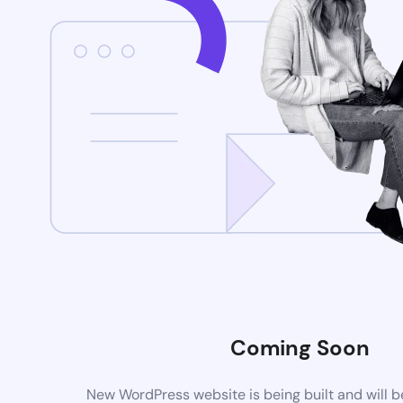
Coming Soon
New WordPress website is being built and will 