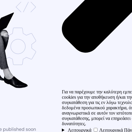
Για να παρέχουμε την καλύτερη εμπε
cookies για την αποθήκευση ή/και 
συγκατάθεση για τις εν λόγω τεχνολ
δεδομένα προσωπικού χαρακτήρα, ό
αναγνωριστικά σε αυτόν τον ιστότοπ
συγκατάθεσης, μπορεί να επηρεάσει 
δυνατότητες.
be published soon
Λειτουργικά
Λειτουργικά
Πάν