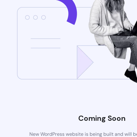
Coming Soon
New WordPress website is being built and will 