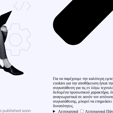
Για να παρέχουμε την καλύτερη εμπε
cookies για την αποθήκευση ή/και 
συγκατάθεση για τις εν λόγω τεχνολ
δεδομένα προσωπικού χαρακτήρα, ό
αναγνωριστικά σε αυτόν τον ιστότοπ
συγκατάθεσης, μπορεί να επηρεάσει 
δυνατότητες.
be published soon
Λειτουργικά
Λειτουργικά
Πάν