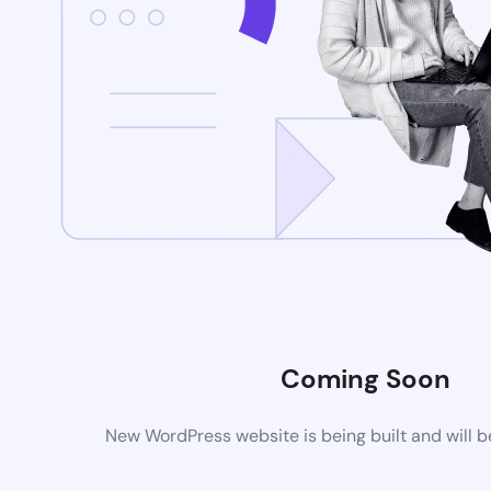
Coming Soon
New WordPress website is being built and will 