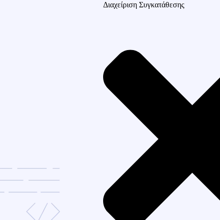
Διαχείριση Συγκατάθεσης