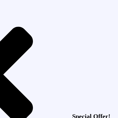
Special Offer!