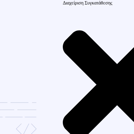
Διαχείριση Συγκατάθεσης