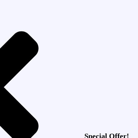
Special Offer!