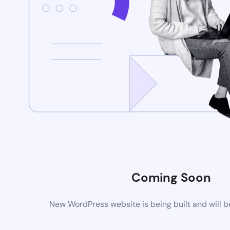
Coming Soon
New WordPress website is being built and will 