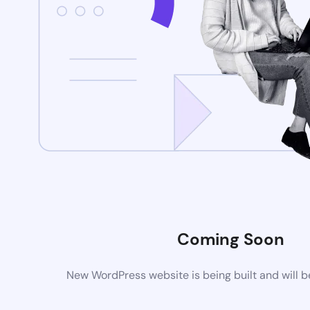
Coming Soon
New WordPress website is being built and will 