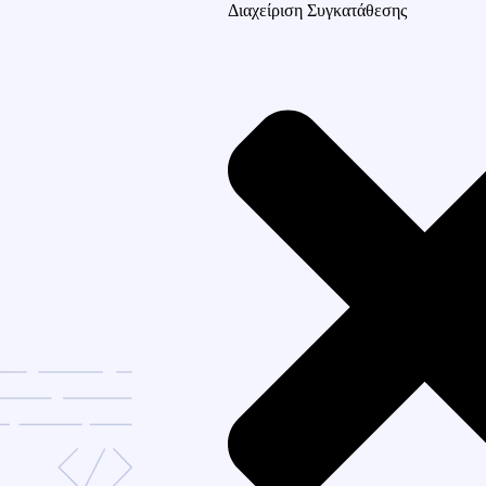
Διαχείριση Συγκατάθεσης