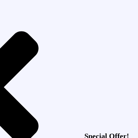
Special Offer!