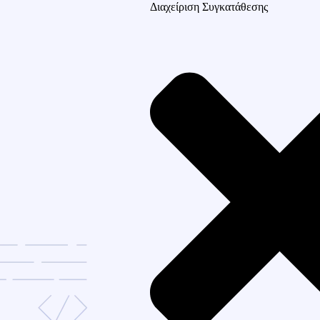
Διαχείριση Συγκατάθεσης