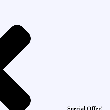
Special Offer!