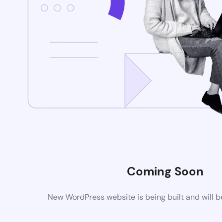
Coming Soon
New WordPress website is being built and will 